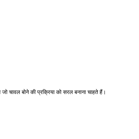
 जो चावल बोने की प्रक्रिया को सरल बनाना चाहते हैं।