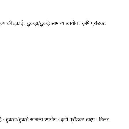
टुकड़ा/टुकड़े
कृषि
ूल्य की इकाई :
सामान्य उपयोग :
प्रॉडक्ट
टुकड़ा/टुकड़े
कृषि
टिलर
ई :
सामान्य उपयोग :
प्रॉडक्ट टाइप :