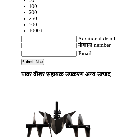
50
100
200
250
500
1000+
Additional detail
मोबाइल number
Email
पावर वीडर सहायक उपकरण अन्य उत्पाद