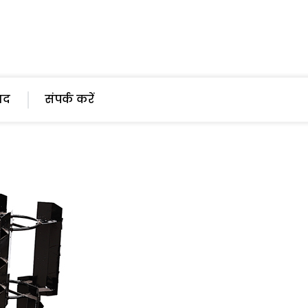
पाद
संपर्क करें