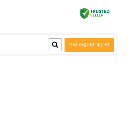
एक कहावत कहना