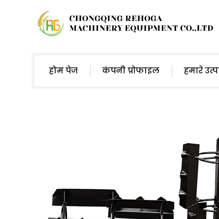
होम पेज
कंपनी प्रोफाइल
हमारे उत्