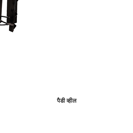
पैडी व्हील