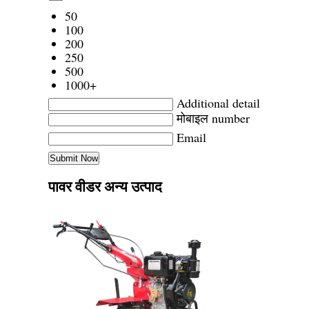
50
100
200
250
500
1000+
Additional detail
मोबाइल number
Email
पावर वीडर अन्य उत्पाद