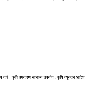
प करें :
सामान्य उपयोग :
न्यूनतम आदेश
कृषि उपकरण
कृषि