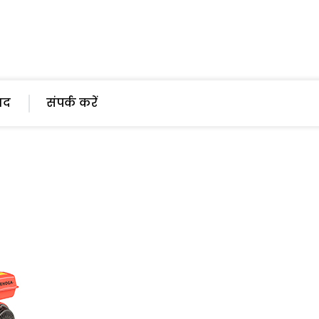
पाद
संपर्क करें