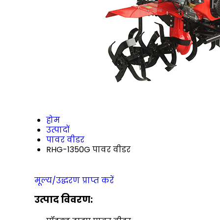
होम
उत्पादों
पावर वीडर
RHG-1350G पावर वीडर
मूल्य/उद्धरण प्राप्त करें
उत्पाद विवरण: