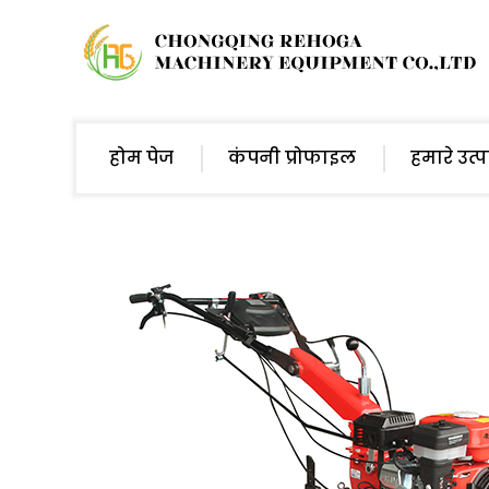
होम पेज
कंपनी प्रोफाइल
हमारे उत्