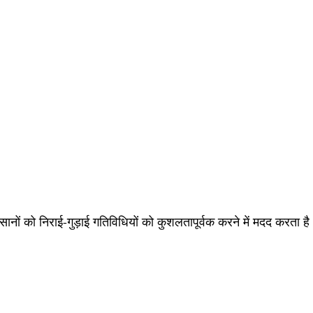
 को निराई-गुड़ाई गतिविधियों को कुशलतापूर्वक करने में मदद करता है