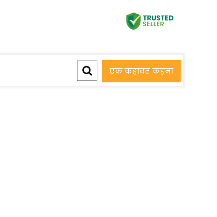
एक कहावत कहना